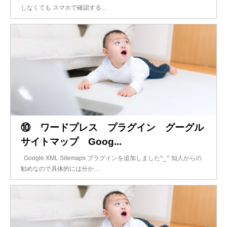
しなくても スマホで確認する…
⑩ ワードプレス プラグイン グーグル
サイトマップ Goog...
Google XML Sitemaps プラグインを追加しました^_^ 知人からの
勧めなので具体的には分か…