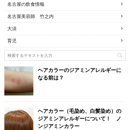
名古屋の飲食情報
名古屋美容師 竹之内
大須
育児
ヘアカラーのジアミンアレルギーに
なる前は？
ヘアカラー（毛染め、白髪染め）の
ジアミンアレルギーについて！ ノ
ンジアミンカラー