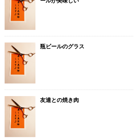
ールが美味しい
瓶ビールのグラス
友達との焼き肉