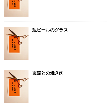
瓶ビールのグラス
友達との焼き肉