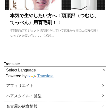
本気で生やしたい方へ！頭頂部（つむじ、
てっぺん）用育毛剤！！
年間発毛プロジェクト 美容師をしていて友達から頭の上の方の薄く
なってきた髪の毛について相談…
Translate
Powered by
Translate
アフィリエイト
ヘアスタイル・髪型
名古屋の飲食情報