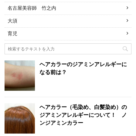
名古屋美容師 竹之内
大須
育児
ヘアカラーのジアミンアレルギーに
なる前は？
ヘアカラー（毛染め、白髪染め）の
ジアミンアレルギーについて！ ノ
ンジアミンカラー