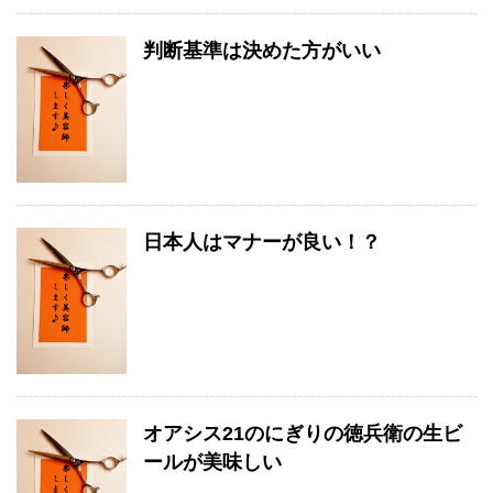
判断基準は決めた方がいい
日本人はマナーが良い！？
オアシス21のにぎりの徳兵衛の生ビ
ールが美味しい