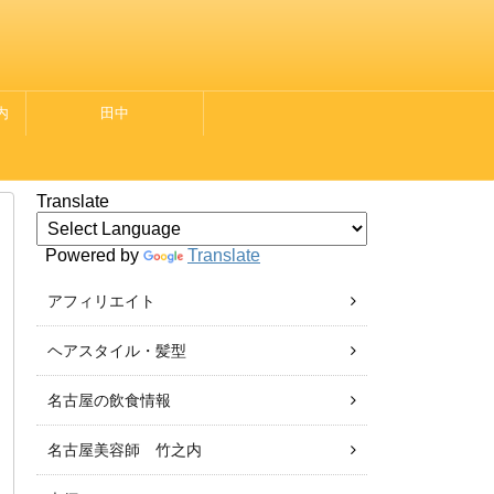
内
田中
Translate
Powered by
Translate
アフィリエイト
ヘアスタイル・髪型
名古屋の飲食情報
名古屋美容師 竹之内