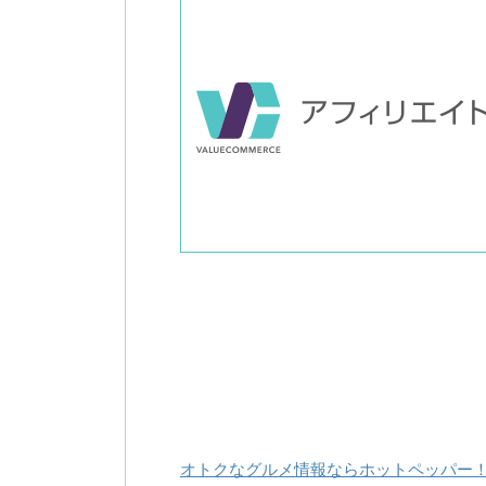
オトクなグルメ情報ならホットペッパー