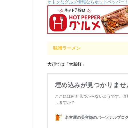
オトクなグルメ情報ならホットペッパー
味噌ラーメン
大須では「大勝軒」