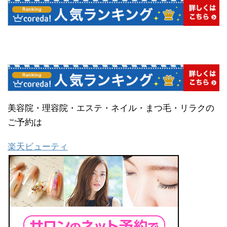
美容院・理容院・エステ・ネイル・まつ毛・リラクの
ご予約は
楽天ビューティ