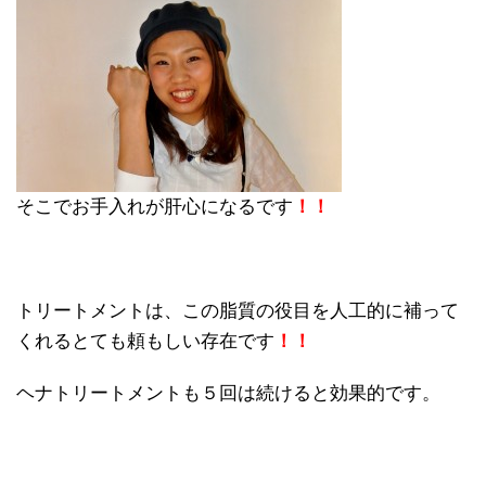
そこでお手入れが肝心になるです
！！
トリートメントは、この脂質の役目を人工的に補って
くれるとても頼もしい存在です
！！
ヘナトリートメントも５回は続けると効果的です。