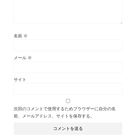
名前
※
メール
※
サイト
次回のコメントで使用するためブラウザーに自分の名
前、メールアドレス、サイトを保存する。