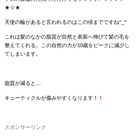
★☆★
天使の輪があると言われるのはこの頃までですね^_^
これは髪のなかの脂質が自然と表面へ伸びて髪の毛を
整えてくれる。この自然の力が10歳をピークに減少し
てしまいます。
脂質が減ると…
キューティクルが傷みやすくなります
！！
スポンサーリンク