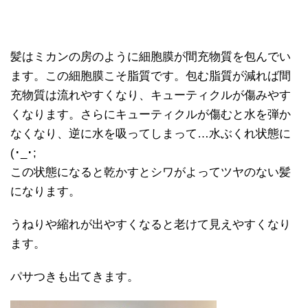
髪はミカンの房のように細胞膜が間充物質を包んでい
ます。この細胞膜こそ脂質です。包む脂質が減れば間
充物質は流れやすくなり、キューティクルが傷みやす
くなります。さらにキューティクルが傷むと水を弾か
なくなり、逆に水を吸ってしまって…水ぶくれ状態に
(･_･;
この状態になると乾かすとシワがよってツヤのない髪
になります。
うねりや縮れが出やすくなると老けて見えやすくなり
ます。
パサつきも出てきます。