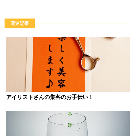
関連記事
アイリストさんの集客のお手伝い！