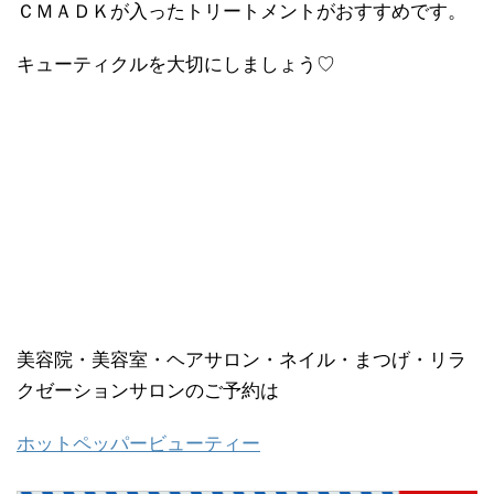
ＣＭＡＤＫが入ったトリートメントがおすすめです。
キューティクルを大切にしましょう♡
美容院・美容室・ヘアサロン・ネイル・まつげ・リラ
クゼーションサロンのご予約は
ホットペッパービューティー