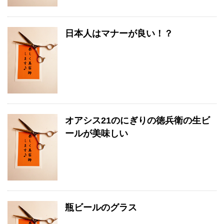
日本人はマナーが良い！？
オアシス21のにぎりの徳兵衛の生ビ
ールが美味しい
瓶ビールのグラス