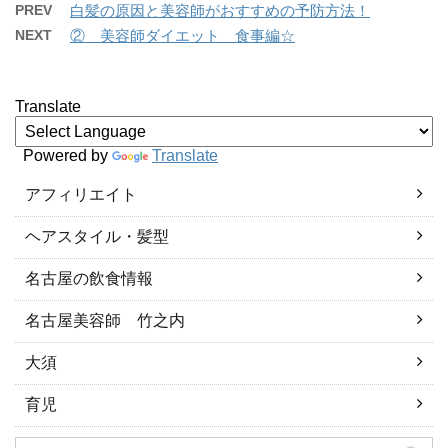
PREV
白髪の原因と美容師がおすすめの予防方法！
NEXT
② 美容師ダイエット 食事編☆
Translate
Powered by
Translate
アフィリエイト
ヘアスタイル・髪型
名古屋の飲食情報
名古屋美容師 竹之内
大須
育児