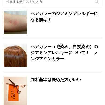
ヘアカラーのジアミンアレルギーに
なる前は？
ヘアカラー（毛染め、白髪染め）の
ジアミンアレルギーについて！ ノ
ンジアミンカラー
判断基準は決めた方がいい