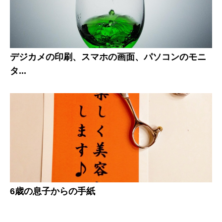
デジカメの印刷、スマホの画面、パソコンのモニ
タ...
6歳の息子からの手紙