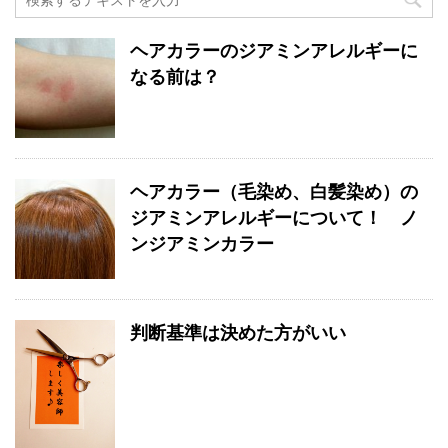
ヘアカラーのジアミンアレルギーに
なる前は？
ヘアカラー（毛染め、白髪染め）の
ジアミンアレルギーについて！ ノ
ンジアミンカラー
判断基準は決めた方がいい