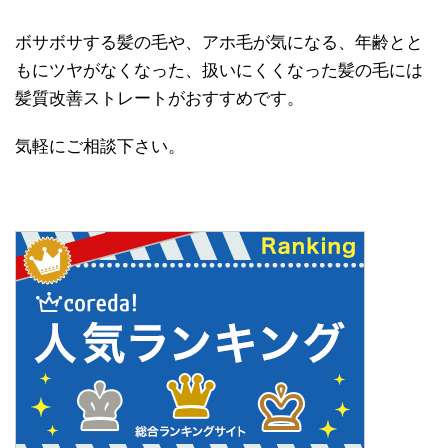
ボサボサする髪の毛や、アホ毛が気になる、年齢とと
もにツヤがなくなった、扱いにくくなった髪の毛には
髪質改善ストレートがおすすめです。
気軽にご相談下さい。