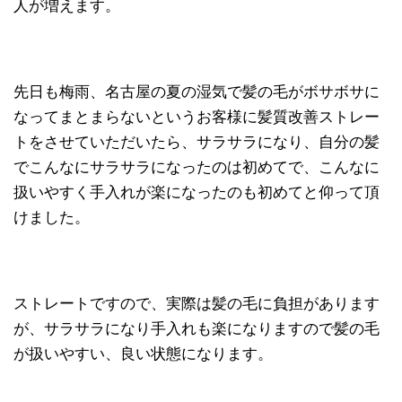
人が増えます。
先日も梅雨、名古屋の夏の湿気で髪の毛がボサボサに
なってまとまらないというお客様に髪質改善ストレー
トをさせていただいたら、サラサラになり、自分の髪
でこんなにサラサラになったのは初めてで、こんなに
扱いやすく手入れが楽になったのも初めてと仰って頂
けました。
ストレートですので、実際は髪の毛に負担があります
が、サラサラになり手入れも楽になりますので髪の毛
が扱いやすい、良い状態になります。