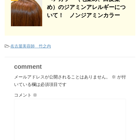
め）のジアミンアレルギーにつ
いて！ ノンジアミンカラー
-
名古屋美容師 竹之内
comment
メールアドレスが公開されることはありません。
※
が付
いている欄は必須項目です
コメント
※