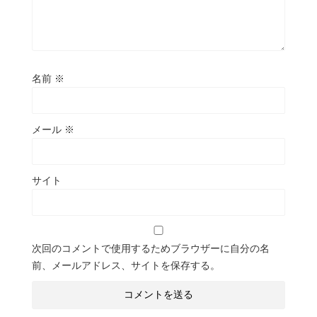
名前
※
メール
※
サイト
次回のコメントで使用するためブラウザーに自分の名
前、メールアドレス、サイトを保存する。