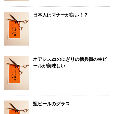
日本人はマナーが良い！？
オアシス21のにぎりの徳兵衛の生ビ
ールが美味しい
瓶ビールのグラス