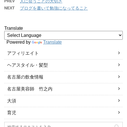
PREV
人に会うことの大切さ
NEXT
ブログを書いて勉強になってること
Translate
Powered by
Translate
アフィリエイト
ヘアスタイル・髪型
名古屋の飲食情報
名古屋美容師 竹之内
大須
育児