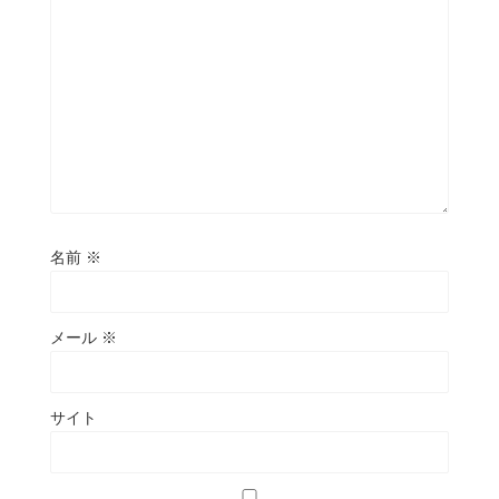
名前
※
メール
※
サイト