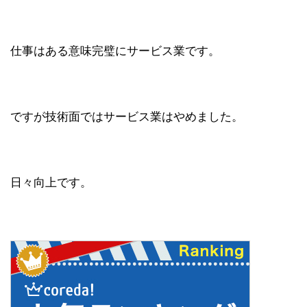
仕事はある意味完璧にサービス業です。
ですが技術面ではサービス業はやめました。
日々向上です。