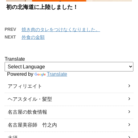
初の北海道に上陸しました！
PREV
焼き肉のタレをつけなくなりました。
NEXT
外食の金額
Translate
Powered by
Translate
アフィリエイト
ヘアスタイル・髪型
名古屋の飲食情報
名古屋美容師 竹之内
大須