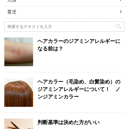
育児
ヘアカラーのジアミンアレルギーに
なる前は？
ヘアカラー（毛染め、白髪染め）の
ジアミンアレルギーについて！ ノ
ンジアミンカラー
判断基準は決めた方がいい