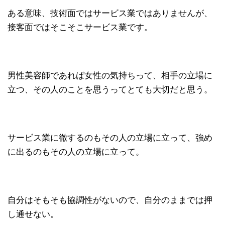
ある意味、技術面ではサービス業ではありませんが、
接客面ではそこそこサービス業です。
男性美容師であれば女性の気持ちって、相手の立場に
立つ、その人のことを思うってとても大切だと思う。
サービス業に徹するのもその人の立場に立って、強め
に出るのもその人の立場に立って。
自分はそもそも協調性がないので、自分のままでは押
し通せない。