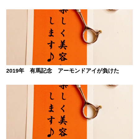
2019年 有馬記念 アーモンドアイが負けた