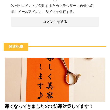
次回のコメントで使用するためブラウザーに自分の名
前、メールアドレス、サイトを保存する。
関連記事
寒くなってきましたので防寒対策してます！