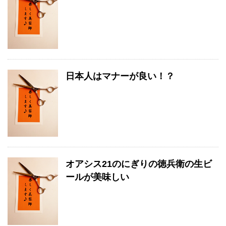
日本人はマナーが良い！？
オアシス21のにぎりの徳兵衛の生ビ
ールが美味しい