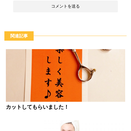
関連記事
カットしてもらいました！