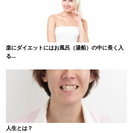
楽にダイエットにはお風呂（湯船）の中に長く入
る...
人生とは？