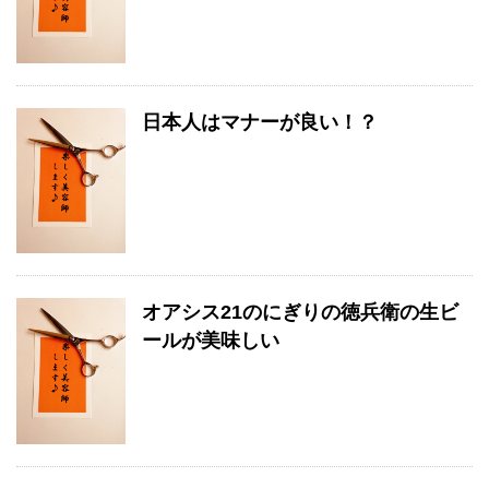
日本人はマナーが良い！？
オアシス21のにぎりの徳兵衛の生ビ
ールが美味しい