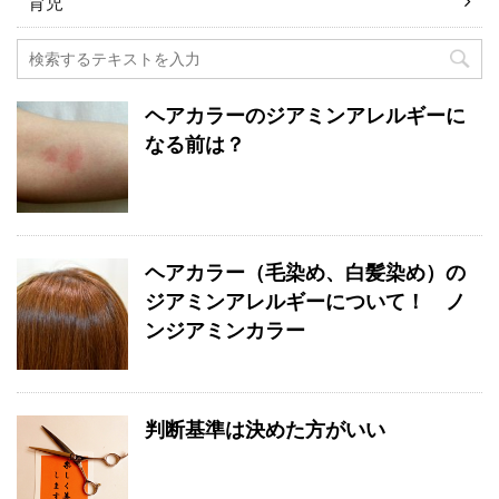
育児
ヘアカラーのジアミンアレルギーに
なる前は？
ヘアカラー（毛染め、白髪染め）の
ジアミンアレルギーについて！ ノ
ンジアミンカラー
判断基準は決めた方がいい