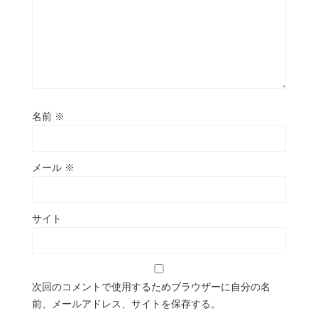
名前
※
メール
※
サイト
次回のコメントで使用するためブラウザーに自分の名
前、メールアドレス、サイトを保存する。