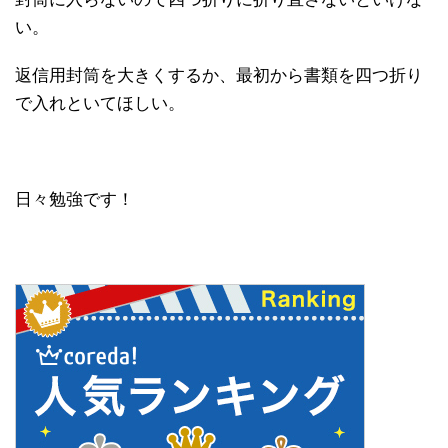
い。
返信用封筒を大きくするか、最初から書類を四つ折り
で入れといてほしい。
日々勉強です！