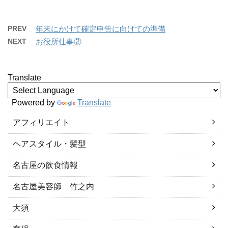
PREV
年末にかけて確定申告に向けての準備
NEXT
お役所仕事②
Translate
Powered by
Translate
アフィリエイト
ヘアスタイル・髪型
名古屋の飲食情報
名古屋美容師 竹之内
大須