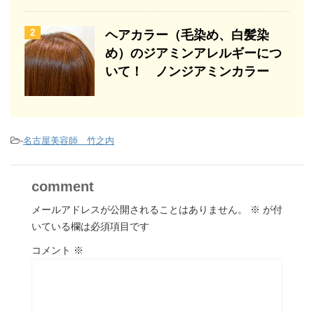
2
ヘアカラー（毛染め、白髪染
め）のジアミンアレルギーにつ
いて！ ノンジアミンカラー
-
名古屋美容師 竹之内
comment
メールアドレスが公開されることはありません。
※
が付
いている欄は必須項目です
コメント
※