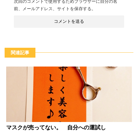
次回のコメントで使用するためブラウザーに自分の名
前、メールアドレス、サイトを保存する。
関連記事
マスクが売ってない。 自分への運試し