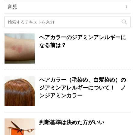
育児
ヘアカラーのジアミンアレルギーに
なる前は？
ヘアカラー（毛染め、白髪染め）の
ジアミンアレルギーについて！ ノ
ンジアミンカラー
判断基準は決めた方がいい