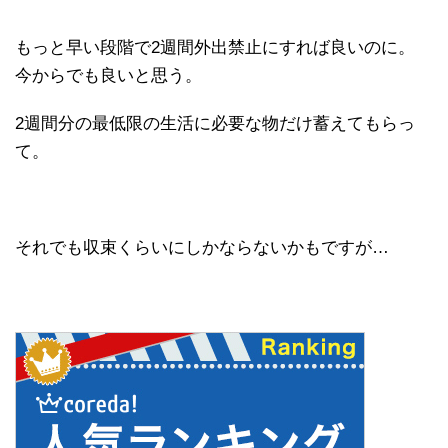
もっと早い段階で2週間外出禁止にすれば良いのに。
今からでも良いと思う。
2週間分の最低限の生活に必要な物だけ蓄えてもらっ
て。
それでも収束くらいにしかならないかもですが…