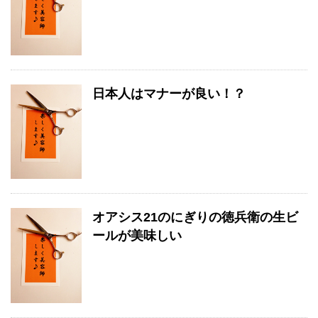
日本人はマナーが良い！？
オアシス21のにぎりの徳兵衛の生ビ
ールが美味しい