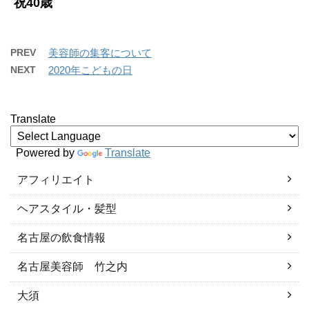
祝40歳
PREV
美容師の集客について
NEXT
2020年こどもの日
Translate
Powered by
Translate
アフィリエイト
ヘアスタイル・髪型
名古屋の飲食情報
名古屋美容師 竹之内
大須