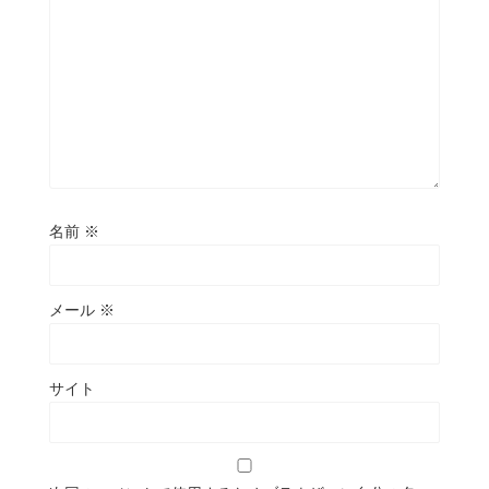
名前
※
メール
※
サイト