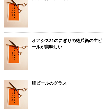
オアシス21のにぎりの徳兵衛の生ビ
ールが美味しい
瓶ビールのグラス