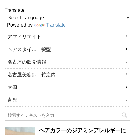
Translate
Powered by
Translate
アフィリエイト
ヘアスタイル・髪型
名古屋の飲食情報
名古屋美容師 竹之内
大須
育児
ヘアカラーのジアミンアレルギーに