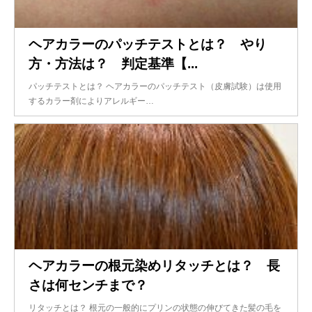
ヘアカラーのパッチテストとは？ やり
方・方法は？ 判定基準【...
パッチテストとは？ ヘアカラーのパッチテスト（皮膚試験）は使用
するカラー剤によりアレルギー…
ヘアカラーの根元染めリタッチとは？ 長
さは何センチまで？
リタッチとは？ 根元の一般的にプリンの状態の伸びてきた髪の毛を