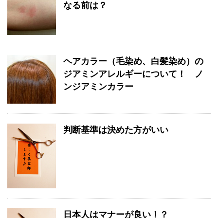
なる前は？
ヘアカラー（毛染め、白髪染め）の
ジアミンアレルギーについて！ ノ
ンジアミンカラー
判断基準は決めた方がいい
日本人はマナーが良い！？