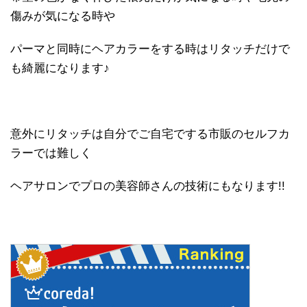
傷みが気になる時や
パーマと同時にヘアカラーをする時はリタッチだけで
も綺麗になります♪
意外にリタッチは自分でご自宅でする市販のセルフカ
ラーでは難しく
ヘアサロンでプロの美容師さんの技術にもなります!!