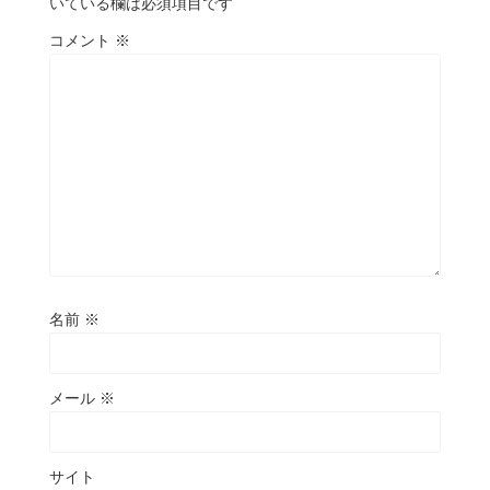
いている欄は必須項目です
コメント
※
名前
※
メール
※
サイト