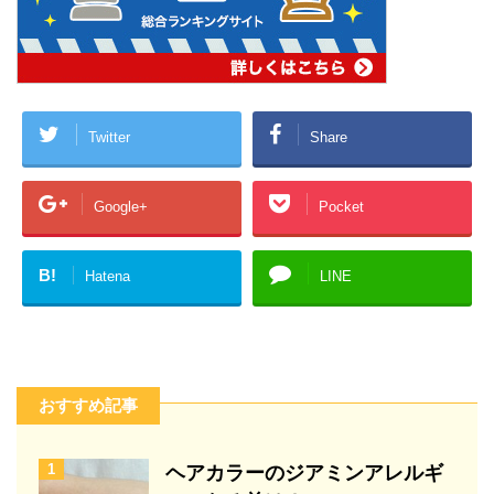
Twitter
Share
Google+
Pocket
B!
Hatena
LINE
おすすめ記事
1
ヘアカラーのジアミンアレルギ