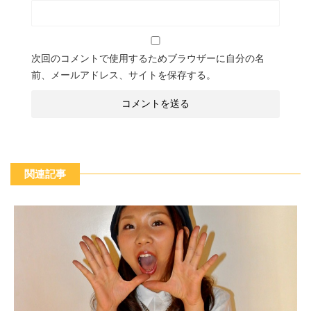
次回のコメントで使用するためブラウザーに自分の名
前、メールアドレス、サイトを保存する。
関連記事