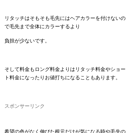
リタッチはそもそも毛先にはヘアカラーを付けないの
で毛先まで全体にカラーするより
負担が少ないです。
そして料金もロング料金よりはリタッチ料金やショー
ト料金になったりお値打ちになることもあります。
スポンサーリンク
希望の色がなく伸びた根元だけが気になる時や毛先の