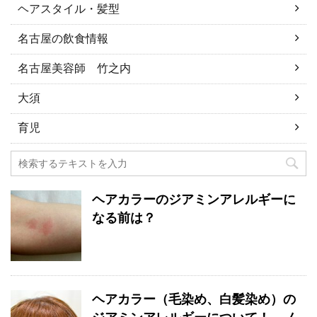
ヘアスタイル・髪型
名古屋の飲食情報
名古屋美容師 竹之内
大須
育児
ヘアカラーのジアミンアレルギーに
なる前は？
ヘアカラー（毛染め、白髪染め）の