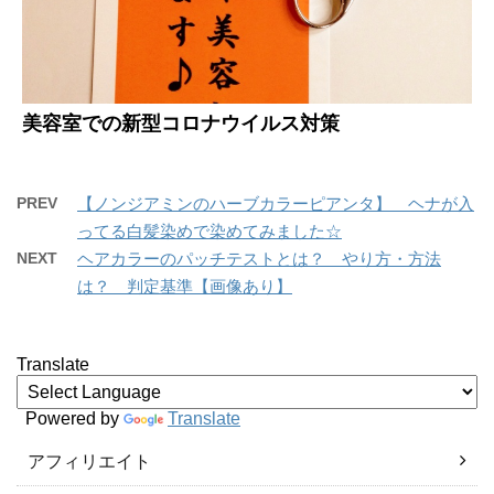
美容室での新型コロナウイルス対策
PREV
【ノンジアミンのハーブカラーピアンタ】 ヘナが入
ってる白髪染めで染めてみました☆
NEXT
ヘアカラーのパッチテストとは？ やり方・方法
は？ 判定基準【画像あり】
Translate
Powered by
Translate
アフィリエイト