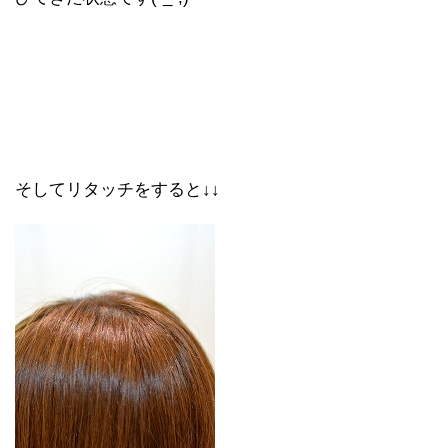
そしてリタッチをすると↓↓