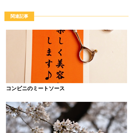
関連記事
コンビニのミートソース