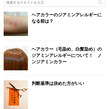
ヘアカラーのジアミンアレルギーに
なる前は？
ヘアカラー（毛染め、白髪染め）の
ジアミンアレルギーについて！ ノ
ンジアミンカラー
判断基準は決めた方がいい