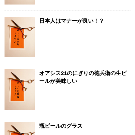
日本人はマナーが良い！？
オアシス21のにぎりの徳兵衛の生ビ
ールが美味しい
瓶ビールのグラス