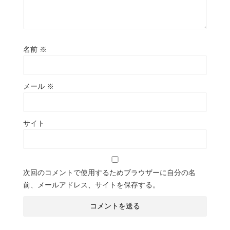
名前
※
メール
※
サイト
次回のコメントで使用するためブラウザーに自分の名
前、メールアドレス、サイトを保存する。