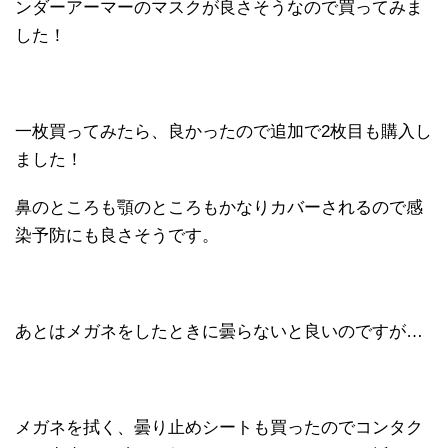
ンダーアーマーのマスクが良さそうなので買ってみま
した！
一枚買ってみたら、良かったので追加で2枚目も購入し
ました！
鼻のところも顎のところもかなりカバーされるので感
染予防にも良さそうです。
あとはメガネをしたときに曇らないと良いのですが…
メガネを拭く、曇り止めシートも買ったのでコンタク